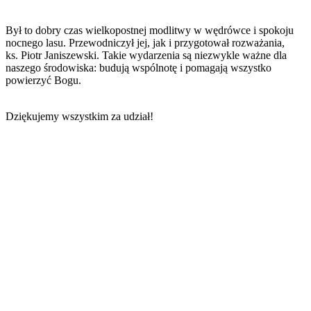
Był to dobry czas wielkopostnej modlitwy w wędrówce i spokoju
nocnego lasu. Przewodniczył jej, jak i przygotował rozważania,
ks. Piotr Janiszewski. Takie wydarzenia są niezwykle ważne dla
naszego środowiska: budują wspólnotę i pomagają wszystko
powierzyć Bogu.
Dziękujemy wszystkim za udział!