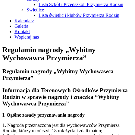
Lista Szkół i Przedszkoli Przymierza Rodzin
Świetlice
Lista świetlic i klubów Przymierza Rodzin
Kalendarz
Galeria
Kontakt
Wspieraj nas
Regulamin nagrody „Wybitny
Wychowawca Przymierza”
Regulamin nagrody „Wybitny Wychowawca
Przymierza”
Informacja dla Terenowych Ośrodków Przymierza
Rodzin w sprawie nagrody i znaczka “Wybitny
Wychowawca Przymierza”
I. Ogólne zasady przyznawania nagrody
1. Nagroda przeznaczona jest dla wychowawców Przymierza
Rodzin, którzy ukończyli 18 rok życia i zdali maturę.