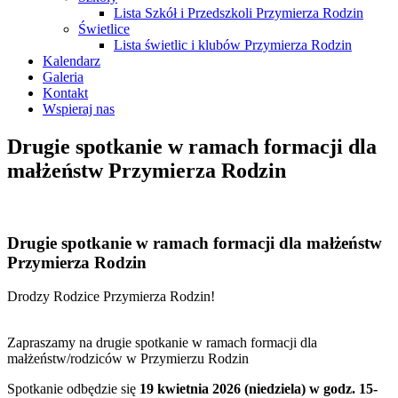
Lista Szkół i Przedszkoli Przymierza Rodzin
Świetlice
Lista świetlic i klubów Przymierza Rodzin
Kalendarz
Galeria
Kontakt
Wspieraj nas
Drugie spotkanie w ramach formacji dla
małżeństw Przymierza Rodzin
Drugie spotkanie w ramach formacji dla małżeństw
Przymierza Rodzin
Drodzy Rodzice Przymierza Rodzin!
Zapraszamy na drugie spotkanie w ramach formacji dla
małżeństw/rodziców w Przymierzu Rodzin
Spotkanie odbędzie się
19 kwietnia 2026 (niedziela) w godz. 15-