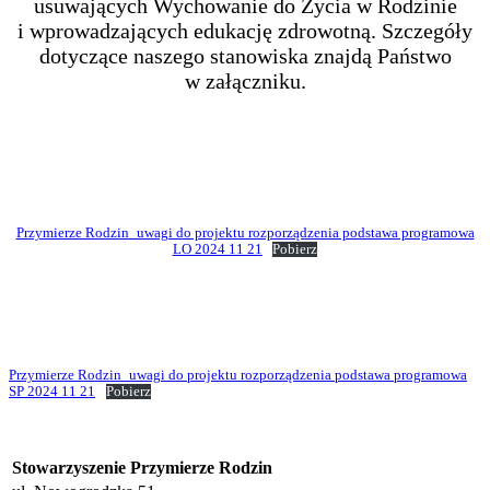
usuwających Wychowanie do Życia w Rodzinie
i wprowadzających edukację zdrowotną. Szczegóły
dotyczące naszego stanowiska znajdą Państwo
w załączniku.
Przymierze Rodzin_uwagi do projektu rozporządzenia podstawa programowa
LO 2024 11 21
Pobierz
Przymierze Rodzin_uwagi do projektu rozporządzenia podstawa programowa
SP 2024 11 21
Pobierz
Stowarzyszenie Przymierze Rodzin