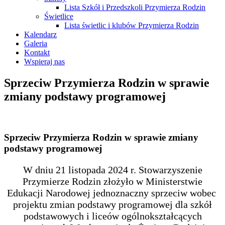
Lista Szkół i Przedszkoli Przymierza Rodzin
Świetlice
Lista świetlic i klubów Przymierza Rodzin
Kalendarz
Galeria
Kontakt
Wspieraj nas
Sprzeciw Przymierza Rodzin w sprawie
zmiany podstawy programowej
Sprzeciw Przymierza Rodzin w sprawie zmiany
podstawy programowej
W dniu 21 listopada 2024 r. Stowarzyszenie
Przymierze Rodzin złożyło w Ministerstwie
Edukacji Narodowej jednoznaczny sprzeciw wobec
projektu zmian podstawy programowej dla szkół
podstawowych i liceów ogólnokształcących